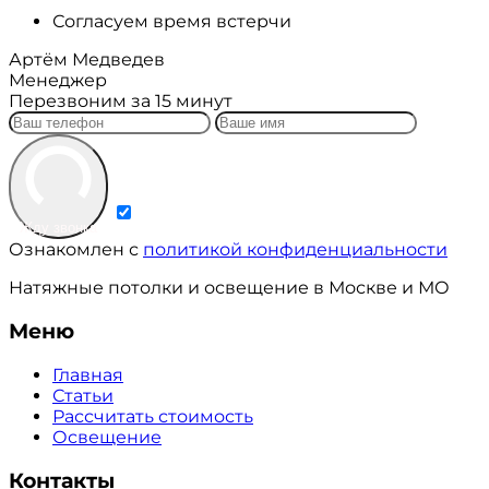
Согласуем время встерчи
Артём Медведев
Менеджер
Перезвоним за 15 минут
Жду звонка
Ознакомлен с
политикой конфиденциальности
Натяжные потолки и освещение в Москве и МО
Меню
Главная
Статьи
Рассчитать стоимость
Освещение
Контакты