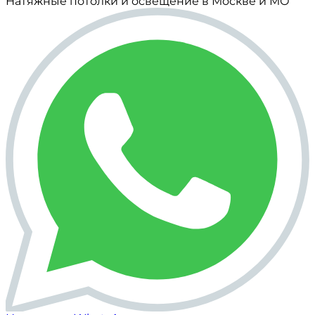
Натяжные потолки и освещение в Москве и МО