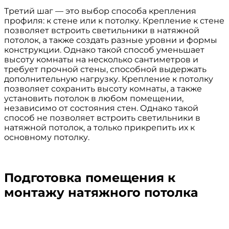
Третий шаг — это выбор способа крепления
профиля: к стене или к потолку. Крепление к стене
позволяет встроить светильники в натяжной
потолок, а также создать разные уровни и формы
конструкции. Однако такой способ уменьшает
высоту комнаты на несколько сантиметров и
требует прочной стены, способной выдержать
дополнительную нагрузку. Крепление к потолку
позволяет сохранить высоту комнаты, а также
установить потолок в любом помещении,
независимо от состояния стен. Однако такой
способ не позволяет встроить светильники в
натяжной потолок, а только прикрепить их к
основному потолку.
Подготовка помещения к
монтажу натяжного потолка