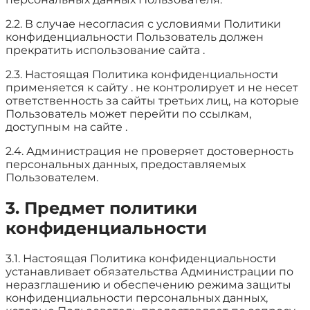
2.2. В случае несогласия с условиями Политики
конфиденциальности Пользователь должен
прекратить использование сайта .
2.3. Настоящая Политика конфиденциальности
применяется к сайту . не контролирует и не несет
ответственность за сайты третьих лиц, на которые
Пользователь может перейти по ссылкам,
доступным на сайте .
2.4. Администрация не проверяет достоверность
персональных данных, предоставляемых
Пользователем.
3. Предмет политики
конфиденциальности
3.1. Настоящая Политика конфиденциальности
устанавливает обязательства Администрации по
неразглашению и обеспечению режима защиты
конфиденциальности персональных данных,