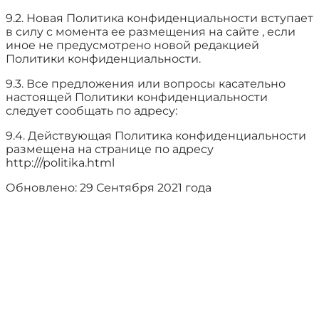
9.2. Новая Политика конфиденциальности вступает
в силу с момента ее размещения на сайте , если
иное не предусмотрено новой редакцией
Политики конфиденциальности.
9.3. Все предложения или вопросы касательно
настоящей Политики конфиденциальности
следует сообщать по адресу:
9.4. Действующая Политика конфиденциальности
размещена на странице по адресу
http:///politika.html
Обновлено: 29 Сентября 2021 года