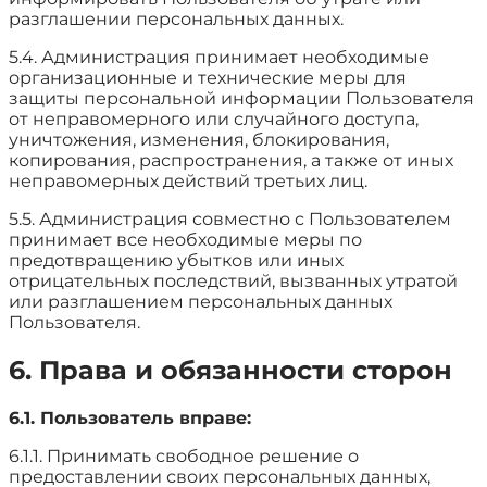
разглашении персональных данных.
5.4. Администрация принимает необходимые
организационные и технические меры для
защиты персональной информации Пользователя
от неправомерного или случайного доступа,
уничтожения, изменения, блокирования,
копирования, распространения, а также от иных
неправомерных действий третьих лиц.
5.5. Администрация совместно с Пользователем
принимает все необходимые меры по
предотвращению убытков или иных
отрицательных последствий, вызванных утратой
или разглашением персональных данных
Пользователя.
6. Права и обязанности сторон
6.1. Пользователь вправе:
6.1.1. Принимать свободное решение о
предоставлении своих персональных данных,