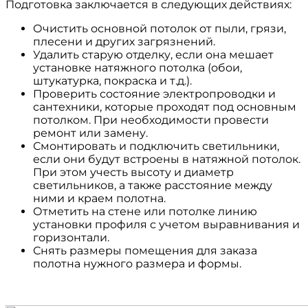
Подготовка заключается в следующих действиях:
Очистить основной потолок от пыли, грязи,
плесени и других загрязнений.
Удалить старую отделку, если она мешает
установке натяжного потолка (обои,
штукатурка, покраска и т.д.).
Проверить состояние электропроводки и
сантехники, которые проходят под основным
потолком. При необходимости провести
ремонт или замену.
Смонтировать и подключить светильники,
если они будут встроены в натяжной потолок.
При этом учесть высоту и диаметр
светильников, а также расстояние между
ними и краем полотна.
Отметить на стене или потолке линию
установки профиля с учетом выравнивания и
горизонтали.
Снять размеры помещения для заказа
полотна нужного размера и формы.