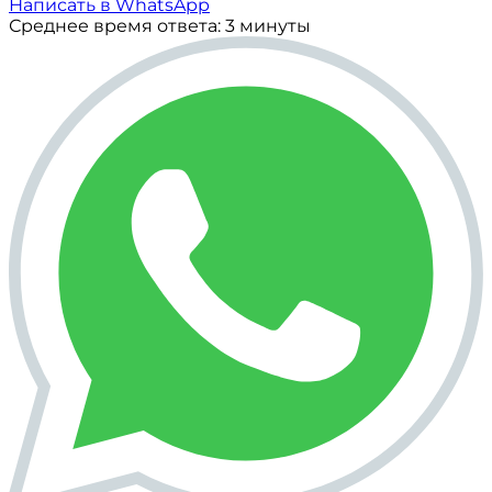
Написать в WhatsApp
Среднее время ответа: 3 минуты