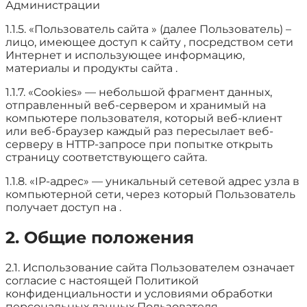
Администрации
1.1.5. «Пользователь сайта » (далее Пользователь) –
лицо, имеющее доступ к сайту , посредством сети
Интернет и использующее информацию,
материалы и продукты сайта .
1.1.7. «Cookies» — небольшой фрагмент данных,
отправленный веб-сервером и хранимый на
компьютере пользователя, который веб-клиент
или веб-браузер каждый раз пересылает веб-
серверу в HTTP-запросе при попытке открыть
страницу соответствующего сайта.
1.1.8. «IP-адрес» — уникальный сетевой адрес узла в
компьютерной сети, через который Пользователь
получает доступ на .
2. Общие положения
2.1. Использование сайта Пользователем означает
согласие с настоящей Политикой
конфиденциальности и условиями обработки
персональных данных Пользователя.