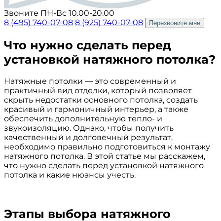
Звоните ПН-Вс 10.00-20.00
8 (495) 740-07-08
8 (925) 740-07-08
Перезвоните мне
Что нужно сделать перед
установкой натяжного потолка?
Натяжные потолки — это современный и
практичный вид отделки, который позволяет
скрыть недостатки основного потолка, создать
красивый и гармоничный интерьер, а также
обеспечить дополнительную тепло- и
звукоизоляцию. Однако, чтобы получить
качественный и долговечный результат,
необходимо правильно подготовиться к монтажу
натяжного потолка. В этой статье мы расскажем,
что нужно сделать перед установкой натяжного
потолка и какие нюансы учесть.
Этапы выбора натяжного