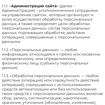
1.1.1. «
Администрация сайта
» (далее –
Администрация) – уполномоченные сотрудники
на управление сайтом , которые организуют и
(или) осуществляют обработку персональных
данных, а также определяет цели обработки
персональных данных, состав персональных
данных, подлежащих обработке, действия
(операции), совершаемые с персональными
данными.
1.1.2. «Персональные данные» — любая
информация, относящаяся к прямо или косвенно
определенному, или определяемому
физическому лицу (субъекту персональных
данных).
1.1.3. «Обработка персональных данных» — любое
действие (операция) или совокупность действий
(операций), совершаемых с использованием
средств автоматизации или без использования
таких средств с персональными данными, включая
сбор, запись, систематизацию, накопление,
хранение, уточнение (обновление, изменение),