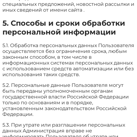
специальных предложений, новостной рассылки и
иных сведений от имени сайта .
5. Способы и сроки обработки
персональной информации
5.1. Обработка персональных данных Пользователя
осуществляется без ограничения срока, любым
законным способом, в том числе в
информационных системах персональных данных
с использованием средств автоматизации или без
использования таких средств.
5.2. Персональные данные Пользователя могут
быть переданы уполномоченным органам
государственной власти Российской Федерации
только по основаниям и в порядке,
установленным законодательством Российской
Федерации.
5.3. При утрате или разглашении персональных
данных Администрация вправе не
информировать Пользователя об утрате или