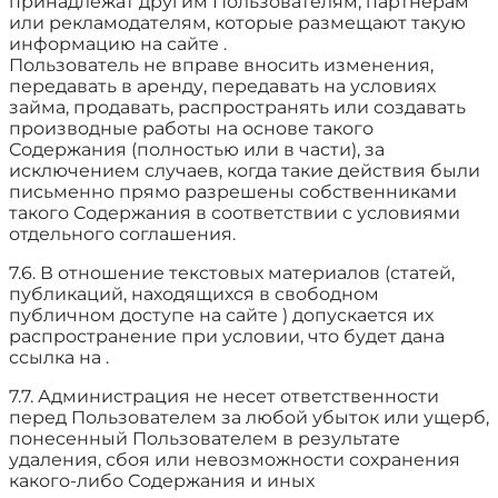
принадлежат другим Пользователям, партнерам
или рекламодателям, которые размещают такую
информацию на сайте .
Пользователь не вправе вносить изменения,
передавать в аренду, передавать на условиях
займа, продавать, распространять или создавать
производные работы на основе такого
Содержания (полностью или в части), за
исключением случаев, когда такие действия были
письменно прямо разрешены собственниками
такого Содержания в соответствии с условиями
отдельного соглашения.
7.6. В отношение текстовых материалов (статей,
публикаций, находящихся в свободном
публичном доступе на сайте ) допускается их
распространение при условии, что будет дана
ссылка на .
7.7. Администрация не несет ответственности
перед Пользователем за любой убыток или ущерб,
понесенный Пользователем в результате
удаления, сбоя или невозможности сохранения
какого-либо Содержания и иных