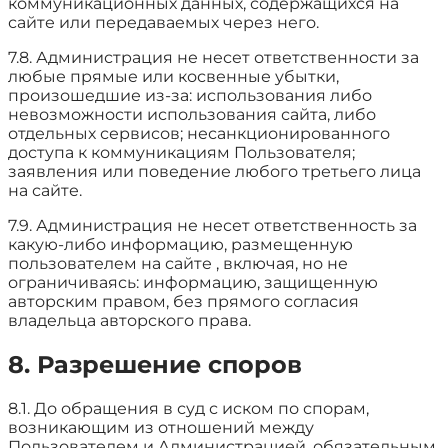
коммуникационных данных, содержащихся на
сайте или передаваемых через него.
7.8. Администрация не несет ответственности за
любые прямые или косвенные убытки,
произошедшие из-за: использования либо
невозможности использования сайта, либо
отдельных сервисов; несанкционированного
доступа к коммуникациям Пользователя;
заявления или поведение любого третьего лица
на сайте.
7.9. Администрация не несет ответственность за
какую-либо информацию, размещенную
пользователем на сайте , включая, но не
ограничиваясь: информацию, защищенную
авторским правом, без прямого согласия
владельца авторского права.
8. Разрешение споров
8.1. До обращения в суд с иском по спорам,
возникающим из отношений между
Пользователем и Администрацией, обязательным