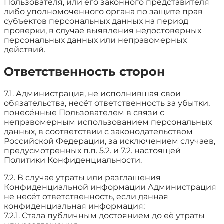
Пользователя, или его законного представителя
либо уполномоченного органа по защите прав
субъектов персональных данных на период
проверки, в случае выявления недостоверных
персональных данных или неправомерных
действий.
Ответственность сторон
7.1. Администрация, не исполнившая свои
обязательства, несёт ответственность за убытки,
понесённые Пользователем в связи с
неправомерным использованием персональных
данных, в соответствии с законодательством
Российской Федерации, за исключением случаев,
предусмотренных п.п. 5.2. и 7.2. настоящей
Политики Конфиденциальности.
7.2. В случае утраты или разглашения
Конфиденциальной информации Администрация
не несёт ответственность, если данная
конфиденциальная информация:
7.2.1. Стала публичным достоянием до её утраты