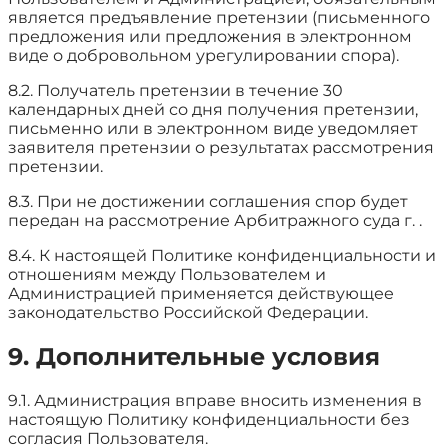
является предъявление претензии (письменного
предложения или предложения в электронном
виде о добровольном урегулировании спора).
8.2. Получатель претензии в течение 30
календарных дней со дня получения претензии,
письменно или в электронном виде уведомляет
заявителя претензии о результатах рассмотрения
претензии.
8.3. При не достижении соглашения спор будет
передан на рассмотрение Арбитражного суда г. .
8.4. К настоящей Политике конфиденциальности и
отношениям между Пользователем и
Администрацией применяется действующее
законодательство Российской Федерации.
9. Дополнительные условия
9.1. Администрация вправе вносить изменения в
настоящую Политику конфиденциальности без
согласия Пользователя.