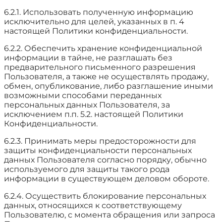
6.2.1. Использовать полученную информацию
исключительно для целей, указанных в п. 4
настоящей Политики конфиденциальности.
6.2.2. Обеспечить хранение конфиденциальной
информации в тайне, не разглашать без
предварительного письменного разрешения
Пользователя, а также не осуществлять продажу,
обмен, опубликование, либо разглашение иными
возможными способами переданных
персональных данных Пользователя, за
исключением п.п. 5.2. настоящей Политики
Конфиденциальности.
6.2.3. Принимать меры предосторожности для
защиты конфиденциальности персональных
данных Пользователя согласно порядку, обычно
используемого для защиты такого рода
информации в существующем деловом обороте.
6.2.4. Осуществить блокирование персональных
данных, относящихся к соответствующему
Пользователю, с момента обращения или запроса