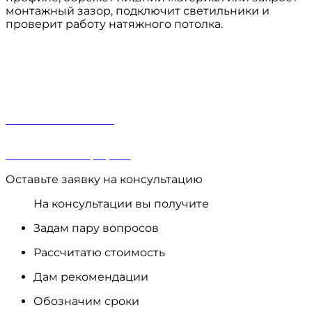
монтажный зазор, подключит светильники и
проверит работу натяжного потолка.
МЕНЮ:
Консультация
Расчет стоимости
Вызвать замерщика
Оставьте заявку на консультацию
На консультации вы получите
Задам пару вопросов
Рассчитатю стоимость
Дам рекомендации
Обозначим сроки