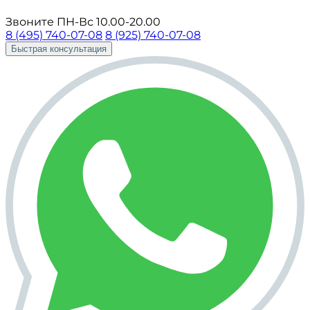
Звоните ПН-Вс 10.00-20.00
8 (495) 740-07-08
8 (925) 740-07-08
Быстрая консультация