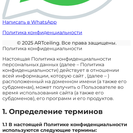
Написать в WhatsApp
Политика конфиденциальности
©️ 2025 ARTceiling. Все права защищены.
Политика конфиденциальности
Настоящая Политика конфиденциальности
персональных данных (далее – Политика
конфиденциальности) действует в отношении
всей информации, которую сайт , (далее – )
расположенный на доменном имени (а также его
субдоменах), может получить о Пользователе во
время использования сайта (а также его
субдоменов), его программ и его продуктов.
1. Определение терминов
1.1 В настоящей Политике конфиденциальности
используются следующие термины: