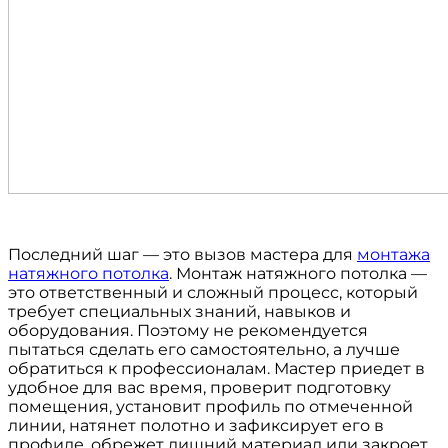
Последний шаг — это вызов мастера для
монтажа
натяжного потолка
. Монтаж натяжного потолка —
это ответственный и сложный процесс, который
требует специальных знаний, навыков и
оборудования. Поэтому не рекомендуется
пытаться сделать его самостоятельно, а лучше
обратиться к профессионалам. Мастер приедет в
удобное для вас время, проверит подготовку
помещения, установит профиль по отмеченной
линии, натянет полотно и зафиксирует его в
профиле, обрежет лишний материал или закроет