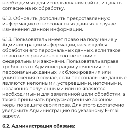
необходимых для использования сайта , и давать
согласие на их обработку.
6.1.2. Обновить, дополнить предоставленную
информацию о персональных данных в случае
изменения данной информации.
6.1.3. Пользователь имеет право на получение у
Администрации информации, касающейся
обработки его персональных данных, если такое
право не ограничено в соответствии с
федеральными законами. Пользователь вправе
требовать от Администрации уточнения его
персональных данных, их блокирования или
уничтожения в случае, если персональные данные
являются неполными, устаревшими, неточными,
незаконно полученными или не являются
необходимыми для заявленной цели обработки, а
также принимать предусмотренные законом
меры по защите своих прав. Для этого достаточно
уведомить Администрацию по указаному E-mail
адресу.
6.2. Администрация обязана: