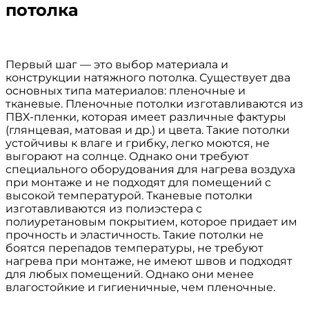
потолка
Первый шаг — это выбор материала и
конструкции натяжного потолка. Существует два
основных типа материалов: пленочные и
тканевые. Пленочные потолки изготавливаются из
ПВХ-пленки, которая имеет различные фактуры
(глянцевая, матовая и др.) и цвета. Такие потолки
устойчивы к влаге и грибку, легко моются, не
выгорают на солнце. Однако они требуют
специального оборудования для нагрева воздуха
при монтаже и не подходят для помещений с
высокой температурой. Тканевые потолки
изготавливаются из полиэстера с
полиуретановым покрытием, которое придает им
прочность и эластичность. Такие потолки не
боятся перепадов температуры, не требуют
нагрева при монтаже, не имеют швов и подходят
для любых помещений. Однако они менее
влагостойкие и гигиеничные, чем пленочные.