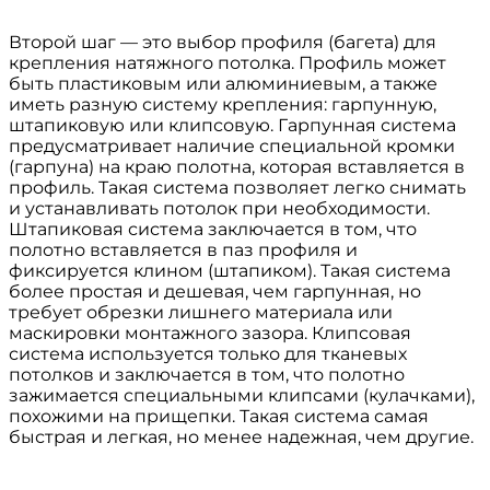
Второй шаг — это выбор профиля (багета) для
крепления натяжного потолка. Профиль может
быть пластиковым или алюминиевым, а также
иметь разную систему крепления: гарпунную,
штапиковую или клипсовую. Гарпунная система
предусматривает наличие специальной кромки
(гарпуна) на краю полотна, которая вставляется в
профиль. Такая система позволяет легко снимать
и устанавливать потолок при необходимости.
Штапиковая система заключается в том, что
полотно вставляется в паз профиля и
фиксируется клином (штапиком). Такая система
более простая и дешевая, чем гарпунная, но
требует обрезки лишнего материала или
маскировки монтажного зазора. Клипсовая
система используется только для тканевых
потолков и заключается в том, что полотно
зажимается специальными клипсами (кулачками),
похожими на прищепки. Такая система самая
быстрая и легкая, но менее надежная, чем другие.