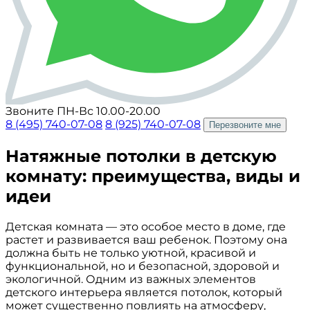
Звоните ПН-Вс 10.00-20.00
8 (495) 740-07-08
8 (925) 740-07-08
Перезвоните мне
Натяжные потолки в детскую
комнату: преимущества, виды и
идеи
Детская комната — это особое место в доме, где
растет и развивается ваш ребенок. Поэтому она
должна быть не только уютной, красивой и
функциональной, но и безопасной, здоровой и
экологичной. Одним из важных элементов
детского интерьера является потолок, который
может существенно повлиять на атмосферу,