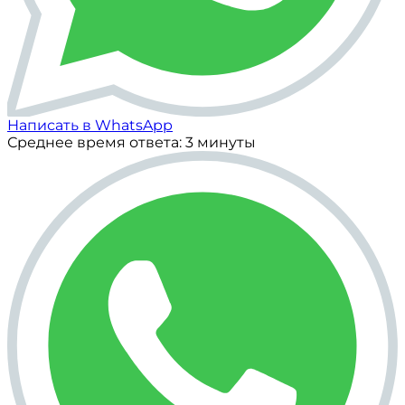
Написать в WhatsApp
Среднее время ответа: 3 минуты