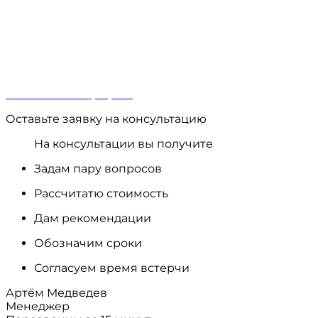
Вызвать замерщика
Оставьте заявку на консультацию
На консультации вы получите
Задам пару вопросов
Рассчитатю стоимость
Дам рекомендации
Обозначим сроки
Согласуем время встерчи
Артём Медведев
Менеджер