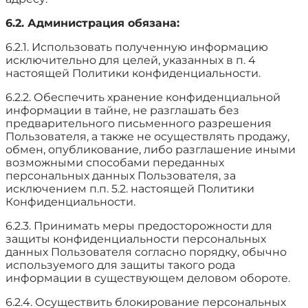
6.2. Администрация обязана:
6.2.1. Использовать полученную информацию
исключительно для целей, указанных в п. 4
настоящей Политики конфиденциальности.
6.2.2. Обеспечить хранение конфиденциальной
информации в тайне, не разглашать без
предварительного письменного разрешения
Пользователя, а также не осуществлять продажу,
обмен, опубликование, либо разглашение иными
возможными способами переданных
персональных данных Пользователя, за
исключением п.п. 5.2. настоящей Политики
Конфиденциальности.
6.2.3. Принимать меры предосторожности для
защиты конфиденциальности персональных
данных Пользователя согласно порядку, обычно
используемого для защиты такого рода
информации в существующем деловом обороте.
6.2.4. Осуществить блокирование персональных