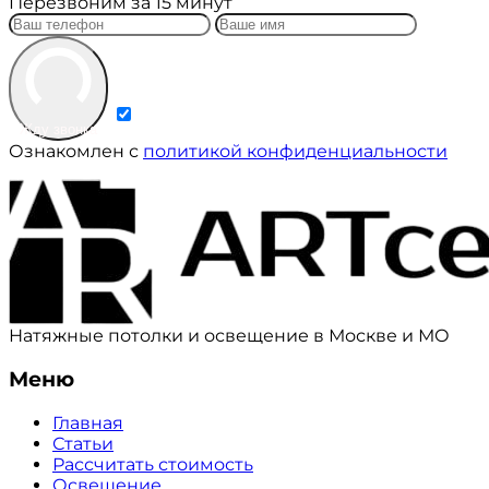
Перезвоним за 15 минут
Жду звонка
Ознакомлен с
политикой конфиденциальности
Натяжные потолки и освещение в Москве и МО
Меню
Главная
Статьи
Рассчитать стоимость
Освещение