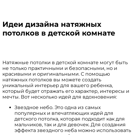
Идеи дизайна натяжных
потолков в детской комнате
Натяжные потолки в детской комнате могут быть
не только практичными и безопасными, но и
красивыми и оригинальными. С помощью
натяжных потолков вы можете создать
уникальный интерьер для вашего ребенка,
который будет отражать его характер, интересы и
мечты. Вот несколько идей для вдохновения:
Звездное небо. Это одна из самых
популярных и впечатляющих идей для
детского потолка, которая подходит как для
мальчиков, так и для девочек. Для создания
эффекта звездного неба можно использовать