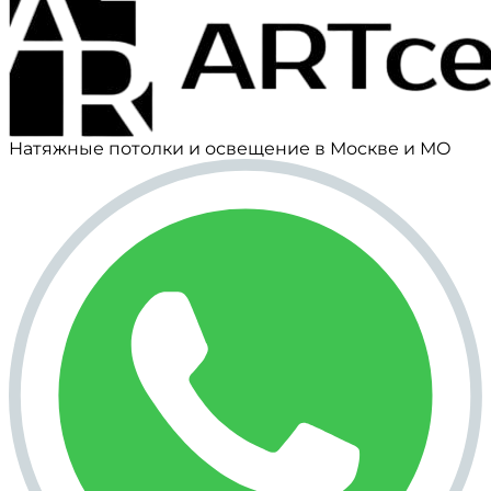
Натяжные потолки и освещение в Москве и МО