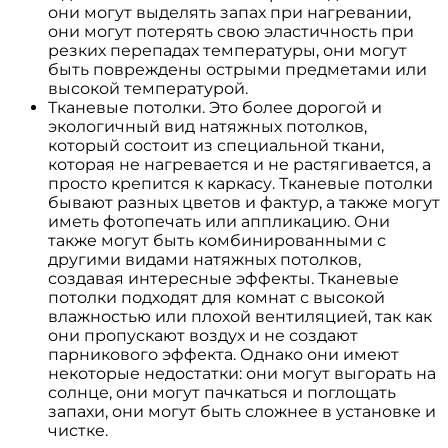
они могут выделять запах при нагревании,
они могут потерять свою эластичность при
резких перепадах температуры, они могут
быть повреждены острыми предметами или
высокой температурой.
Тканевые потолки. Это более дорогой и
экологичный вид натяжных потолков,
который состоит из специальной ткани,
которая не нагревается и не растягивается, а
просто крепится к каркасу. Тканевые потолки
бывают разных цветов и фактур, а также могут
иметь фотопечать или аппликацию. Они
также могут быть комбинированными с
другими видами натяжных потолков,
создавая интересные эффекты. Тканевые
потолки подходят для комнат с высокой
влажностью или плохой вентиляцией, так как
они пропускают воздух и не создают
парникового эффекта. Однако они имеют
некоторые недостатки: они могут выгорать на
солнце, они могут пачкаться и поглощать
запахи, они могут быть сложнее в установке и
чистке.