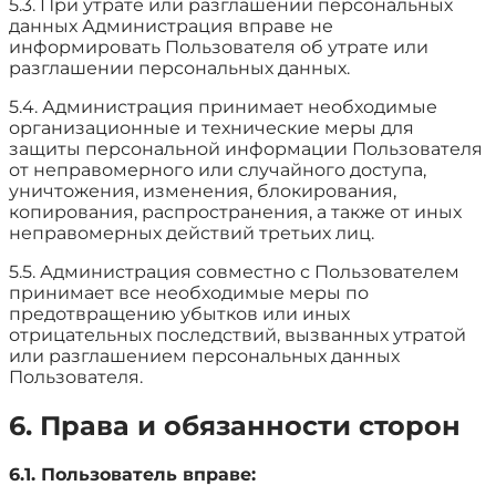
5.3. При утрате или разглашении персональных
данных Администрация вправе не
информировать Пользователя об утрате или
разглашении персональных данных.
5.4. Администрация принимает необходимые
организационные и технические меры для
защиты персональной информации Пользователя
от неправомерного или случайного доступа,
уничтожения, изменения, блокирования,
копирования, распространения, а также от иных
неправомерных действий третьих лиц.
5.5. Администрация совместно с Пользователем
принимает все необходимые меры по
предотвращению убытков или иных
отрицательных последствий, вызванных утратой
или разглашением персональных данных
Пользователя.
6. Права и обязанности сторон
6.1. Пользователь вправе: