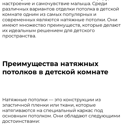
настроение и самочувствие малыша. Среди
различных вариантов отделки потолка в детской
комнате одним из самых популярных и
современных являются натяжные потолки. Они
имеют множество преимуществ, которые делают
их идеальным решением для детского
пространства.
Преимущества натяжных
потолков в детской комнате
Натяжные потолки — это конструкции из
эластичной пленки или ткани, которые
натягиваются на специальный каркас под
основным потолком. Они обладают следующими
достоинствами: