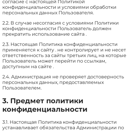
согласие с настоящей Политикой
конфиденциальности и условиями обработки
персональных данных Пользователя.
2.2. В случае несогласия с условиями Политики
конфиденциальности Пользователь должен
прекратить использование сайта .
2.3. Настоящая Политика конфиденциальности
применяется к сайту . не контролирует и не несет
ответственность за сайты третьих лиц, на которые
Пользователь может перейти по ссылкам,
доступным на сайте .
2.4. Администрация не проверяет достоверность
персональных данных, предоставляемых
Пользователем.
3. Предмет политики
конфиденциальности
3.1. Настоящая Политика конфиденциальности
устанавливает обязательства Администрации по