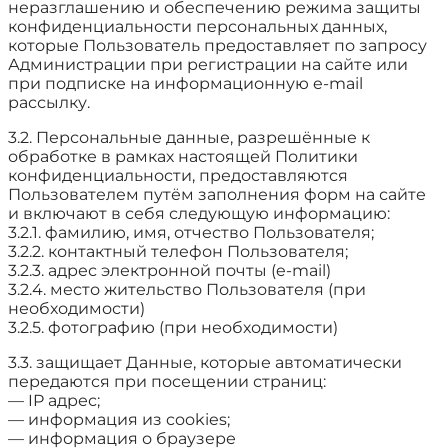
неразглашению и обеспечению режима защиты
конфиденциальности персональных данных,
которые Пользователь предоставляет по запросу
Администрации при регистрации на сайте или
при подписке на информационную e-mail
рассылку.
3.2. Персональные данные, разрешённые к
обработке в рамках настоящей Политики
конфиденциальности, предоставляются
Пользователем путём заполнения форм на сайте
и включают в себя следующую информацию:
3.2.1. фамилию, имя, отчество Пользователя;
3.2.2. контактный телефон Пользователя;
3.2.3. адрес электронной почты (e-mail)
3.2.4. место жительство Пользователя (при
необходимости)
3.2.5. фотографию (при необходимости)
3.3. защищает Данные, которые автоматически
передаются при посещении страниц:
— IP адрес;
— информация из cookies;
— информация о браузере