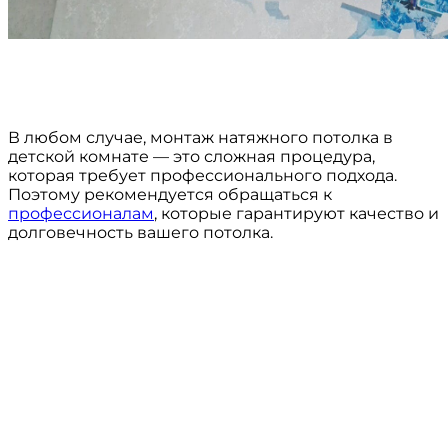
В любом случае, монтаж натяжного потолка в
детской комнате — это сложная процедура,
которая требует профессионального подхода.
Поэтому рекомендуется обращаться к
профессионалам
, которые гарантируют качество и
долговечность вашего потолка.
МЕНЮ:
Консультация