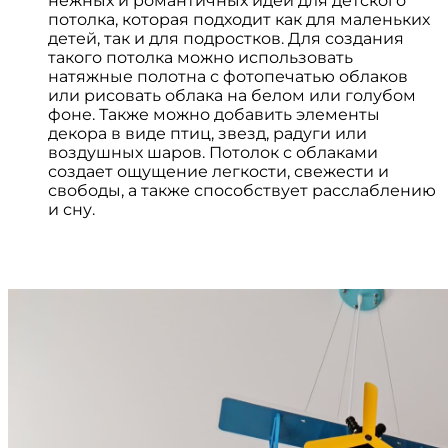
нежных и романтичных идей для детского
потолка, которая подходит как для маленьких
детей, так и для подростков. Для создания
такого потолка можно использовать
натяжные полотна с фотопечатью облаков
или рисовать облака на белом или голубом
фоне. Также можно добавить элементы
декора в виде птиц, звезд, радуги или
воздушных шаров. Потолок с облаками
создает ощущение легкости, свежести и
свободы, а также способствует расслаблению
и сну.