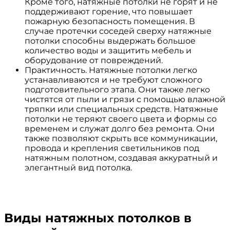
Кроме того, натяжные потолки не горят и не
поддерживают горение, что повышает
пожарную безопасность помещения. В
случае протечки соседей сверху натяжные
потолки способны выдержать большое
количество воды и защитить мебель и
оборудование от повреждений.
Практичность. Натяжные потолки легко
устанавливаются и не требуют сложного
подготовительного этапа. Они также легко
чистятся от пыли и грязи с помощью влажной
тряпки или специальных средств. Натяжные
потолки не теряют своего цвета и формы со
временем и служат долго без ремонта. Они
также позволяют скрыть все коммуникации,
провода и крепления светильников под
натяжным полотном, создавая аккуратный и
элегантный вид потолка.
Виды натяжных потолков в