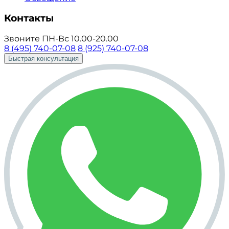
Контакты
Звоните ПН-Вс 10.00-20.00
8 (495) 740-07-08
8 (925) 740-07-08
Быстрая консультация