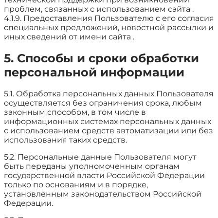
проблем, связанных с использованием сайта .
4.1.9. Предоставления Пользователю с его согласия
специальных предложений, новостной рассылки и
иных сведений от имени сайта .
5. Способы и сроки обработки
персональной информации
5.1. Обработка персональных данных Пользователя
осуществляется без ограничения срока, любым
законным способом, в том числе в
информационных системах персональных данных
с использованием средств автоматизации или без
использования таких средств.
5.2. Персональные данные Пользователя могут
быть переданы уполномоченным органам
государственной власти Российской Федерации
только по основаниям и в порядке,
установленным законодательством Российской
Федерации.