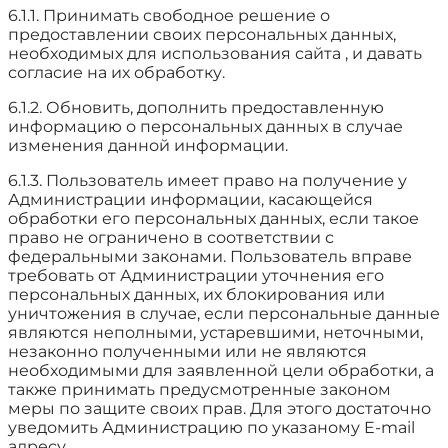
6.1.1. Принимать свободное решение о
предоставлении своих персональных данных,
необходимых для использования сайта , и давать
согласие на их обработку.
6.1.2. Обновить, дополнить предоставленную
информацию о персональных данных в случае
изменения данной информации.
6.1.3. Пользователь имеет право на получение у
Администрации информации, касающейся
обработки его персональных данных, если такое
право не ограничено в соответствии с
федеральными законами. Пользователь вправе
требовать от Администрации уточнения его
персональных данных, их блокирования или
уничтожения в случае, если персональные данные
являются неполными, устаревшими, неточными,
незаконно полученными или не являются
необходимыми для заявленной цели обработки, а
также принимать предусмотренные законом
меры по защите своих прав. Для этого достаточно
уведомить Администрацию по указаному E-mail
адресу.