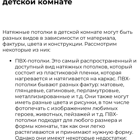
детской комнате
Натяжные потолки в детской комнате могут быть
разных видов в зависимости от материала,
фактуры, цвета и конструкции. Рассмотрим
некоторые из них:
ПВХ-потолки. Это самый распространенный и
доступный вид натяжных потолков, который
состоит из пластиковой пленки, которая
нагревается и натягивается на каркас. ПВХ-
потолки бывают разных фактур: матовые,
глянцевые, сатиновые, перламутровые,
металлизированные и т.д. Они также могут
иметь разные цвета и рисунки, в том числе
фотопечать с изображением любимых
героев, животных, пейзажей и т.д. ПВХ-
потолки подходят для любого размера и
формы комнаты, так как они легко
растягиваются и принимают нужную форму.
Однако они имеют некоторые недостатки: