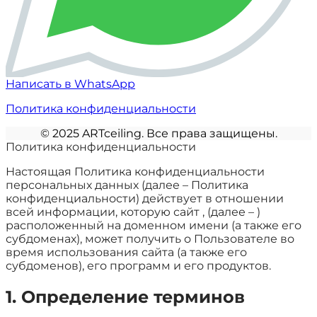
Написать в WhatsApp
Политика конфиденциальности
©️ 2025 ARTceiling. Все права защищены.
Политика конфиденциальности
Настоящая Политика конфиденциальности
персональных данных (далее – Политика
конфиденциальности) действует в отношении
всей информации, которую сайт , (далее – )
расположенный на доменном имени (а также его
субдоменах), может получить о Пользователе во
время использования сайта (а также его
субдоменов), его программ и его продуктов.
1. Определение терминов