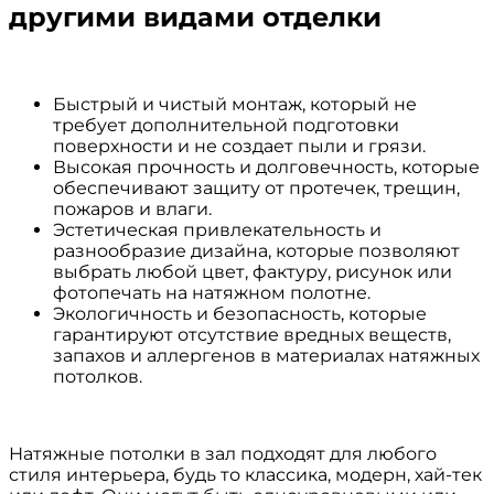
другими видами отделки
Быстрый и чистый монтаж, который не
требует дополнительной подготовки
поверхности и не создает пыли и грязи.
Высокая прочность и долговечность, которые
обеспечивают защиту от протечек, трещин,
пожаров и влаги.
Эстетическая привлекательность и
разнообразие дизайна, которые позволяют
выбрать любой цвет, фактуру, рисунок или
фотопечать на натяжном полотне.
Экологичность и безопасность, которые
гарантируют отсутствие вредных веществ,
запахов и аллергенов в материалах натяжных
потолков.
Натяжные потолки в зал подходят для любого
стиля интерьера, будь то классика, модерн, хай-тек