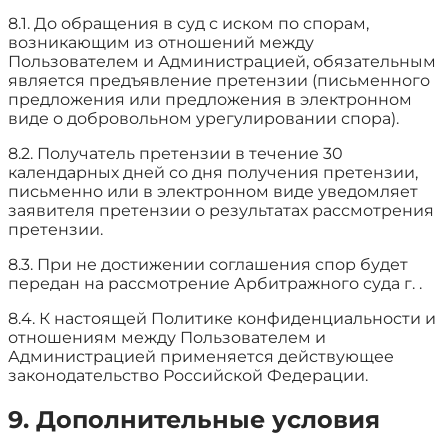
8.1. До обращения в суд с иском по спорам,
возникающим из отношений между
Пользователем и Администрацией, обязательным
является предъявление претензии (письменного
предложения или предложения в электронном
виде о добровольном урегулировании спора).
8.2. Получатель претензии в течение 30
календарных дней со дня получения претензии,
письменно или в электронном виде уведомляет
заявителя претензии о результатах рассмотрения
претензии.
8.3. При не достижении соглашения спор будет
передан на рассмотрение Арбитражного суда г. .
8.4. К настоящей Политике конфиденциальности и
отношениям между Пользователем и
Администрацией применяется действующее
законодательство Российской Федерации.
9. Дополнительные условия