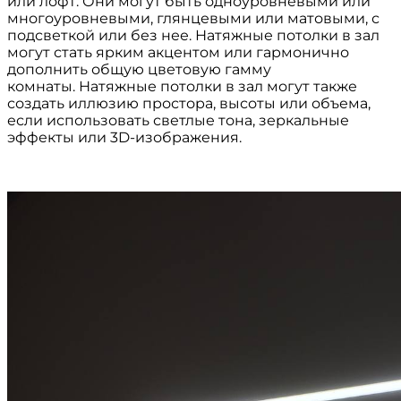
или лофт. Они могут быть одноуровневыми или
многоуровневыми, глянцевыми или матовыми, с
подсветкой или без нее. Натяжные потолки в зал
могут стать ярким акцентом или гармонично
дополнить общую цветовую гамму
комнаты. Натяжные потолки в зал могут также
создать иллюзию простора, высоты или объема,
если использовать светлые тона, зеркальные
эффекты или 3D-изображения.