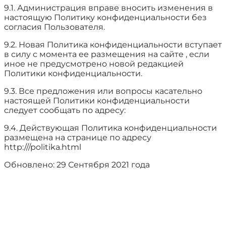
9.1. Администрация вправе вносить изменения в
настоящую Политику конфиденциальности без
согласия Пользователя.
9.2. Новая Политика конфиденциальности вступает
в силу с момента ее размещения на сайте , если
иное не предусмотрено новой редакцией
Политики конфиденциальности.
9.3. Все предложения или вопросы касательно
настоящей Политики конфиденциальности
следует сообщать по адресу:
9.4. Действующая Политика конфиденциальности
размещена на странице по адресу
http:///politika.html
Обновлено: 29 Сентября 2021 года