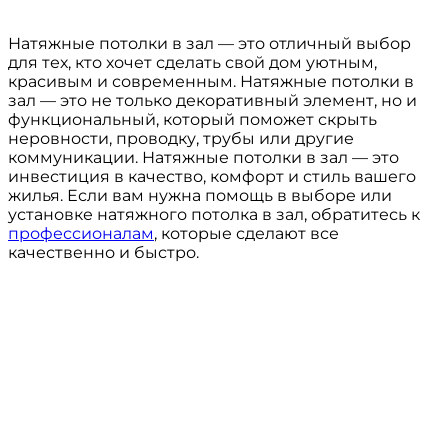
Натяжные потолки в зал — это отличный выбор
для тех, кто хочет сделать свой дом уютным,
красивым и современным. Натяжные потолки в
зал — это не только декоративный элемент, но и
функциональный, который поможет скрыть
неровности, проводку, трубы или другие
коммуникации. Натяжные потолки в зал — это
инвестиция в качество, комфорт и стиль вашего
жилья. Если вам нужна помощь в выборе или
установке натяжного потолка в зал, обратитесь к
профессионалам
, которые сделают все
качественно и быстро.
МЕНЮ:
Консультация