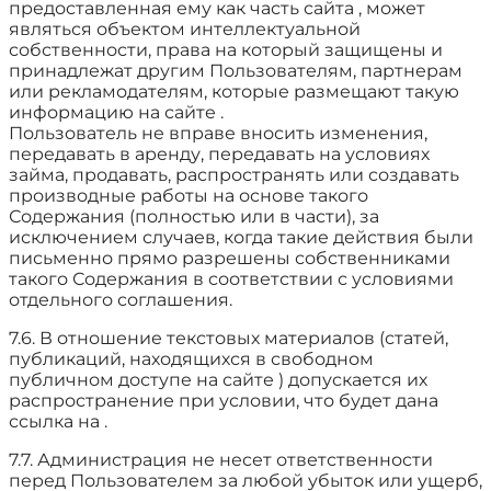
предоставленная ему как часть сайта , может
являться объектом интеллектуальной
собственности, права на который защищены и
принадлежат другим Пользователям, партнерам
или рекламодателям, которые размещают такую
информацию на сайте .
Пользователь не вправе вносить изменения,
передавать в аренду, передавать на условиях
займа, продавать, распространять или создавать
производные работы на основе такого
Содержания (полностью или в части), за
исключением случаев, когда такие действия были
письменно прямо разрешены собственниками
такого Содержания в соответствии с условиями
отдельного соглашения.
7.6. В отношение текстовых материалов (статей,
публикаций, находящихся в свободном
публичном доступе на сайте ) допускается их
распространение при условии, что будет дана
ссылка на .
7.7. Администрация не несет ответственности
перед Пользователем за любой убыток или ущерб,