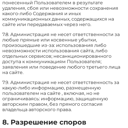
понесенный Пользователем в результате
удаления, сбоя или невозможности сохранения
какого-либо Содержания и иных
коммуникационных данных, содержащихся на
сайте или передаваемых через него.
7.8. Администрация не несет ответственности за
любые прямые или косвенные убытки,
произошедшие из-за: использования либо
невозможности использования сайта, либо
отдельных сервисов; несанкционированного
доступа к коммуникациям Пользователя;
заявления или поведение любого третьего лица
на сайте.
7.9. Администрация не несет ответственность за
какую-либо информацию, размещенную
пользователем на сайте , включая, но не
ограничиваясь: информацию, защищенную
авторским правом, без прямого согласия
владельца авторского права.
8. Разрешение споров