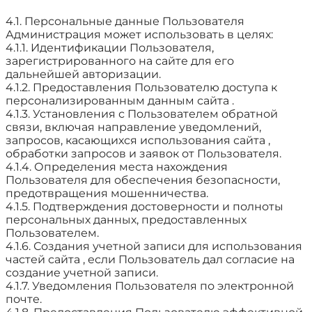
4.1. Персональные данные Пользователя
Администрация может использовать в целях:
4.1.1. Идентификации Пользователя,
зарегистрированного на сайте для его
дальнейшей авторизации.
4.1.2. Предоставления Пользователю доступа к
персонализированным данным сайта .
4.1.3. Установления с Пользователем обратной
связи, включая направление уведомлений,
запросов, касающихся использования сайта ,
обработки запросов и заявок от Пользователя.
4.1.4. Определения места нахождения
Пользователя для обеспечения безопасности,
предотвращения мошенничества.
4.1.5. Подтверждения достоверности и полноты
персональных данных, предоставленных
Пользователем.
4.1.6. Создания учетной записи для использования
частей сайта , если Пользователь дал согласие на
создание учетной записи.
4.1.7. Уведомления Пользователя по электронной
почте.