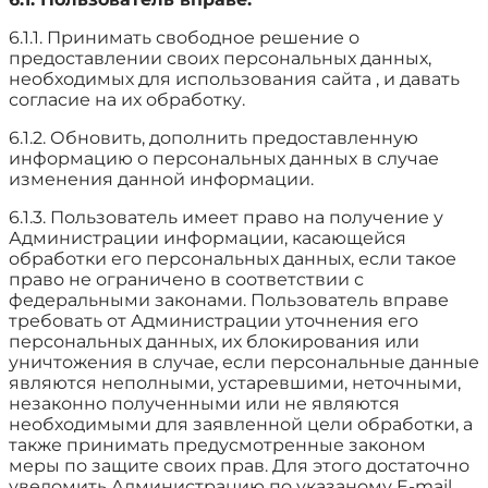
6.1.1. Принимать свободное решение о
предоставлении своих персональных данных,
необходимых для использования сайта , и давать
согласие на их обработку.
6.1.2. Обновить, дополнить предоставленную
информацию о персональных данных в случае
изменения данной информации.
6.1.3. Пользователь имеет право на получение у
Администрации информации, касающейся
обработки его персональных данных, если такое
право не ограничено в соответствии с
федеральными законами. Пользователь вправе
требовать от Администрации уточнения его
персональных данных, их блокирования или
уничтожения в случае, если персональные данные
являются неполными, устаревшими, неточными,
незаконно полученными или не являются
необходимыми для заявленной цели обработки, а
также принимать предусмотренные законом
меры по защите своих прав. Для этого достаточно
уведомить Администрацию по указаному E-mail