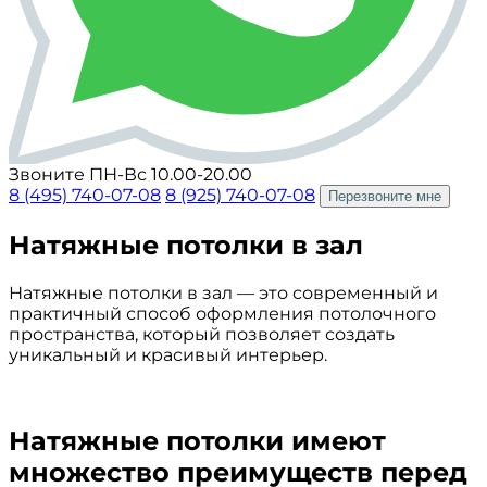
Звоните ПН-Вс 10.00-20.00
8 (495) 740-07-08
8 (925) 740-07-08
Перезвоните мне
Натяжные потолки в зал
Натяжные потолки в зал — это современный и
практичный способ оформления потолочного
пространства, который позволяет создать
уникальный и красивый интерьер.
Натяжные потолки имеют
множество преимуществ перед