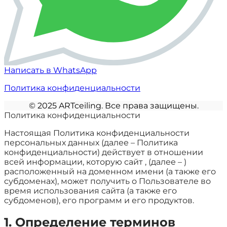
Написать в WhatsApp
Политика конфиденциальности
©️ 2025 ARTceiling. Все права защищены.
Политика конфиденциальности
Настоящая Политика конфиденциальности
персональных данных (далее – Политика
конфиденциальности) действует в отношении
всей информации, которую сайт , (далее – )
расположенный на доменном имени (а также его
субдоменах), может получить о Пользователе во
время использования сайта (а также его
субдоменов), его программ и его продуктов.
1. Определение терминов