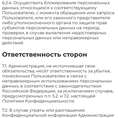
6.2.4. Осуществить блокирование персональных
данных, относящихся к соответствующему
Пользователю, с момента обращения или запроса
Пользователя, или его законного представителя
либо уполномоченного органа по защите прав
субъектов персональных данных на период
проверки, в случае выявления недостоверных
персональных данных или неправомерных
действий.
Ответственность сторон
7.1. Администрация, не исполнившая свои
обязательства, несёт ответственность за убытки,
понесённые Пользователем в связи с
неправомерным использованием персональных
данных, в соответствии с законодательством
Российской Федерации, за исключением случаев,
предусмотренных п.п. 5.2. и 7.2. настоящей
Политики Конфиденциальности.
7.2. В случае утраты или разглашения
Конфиденциальной информации Администрация