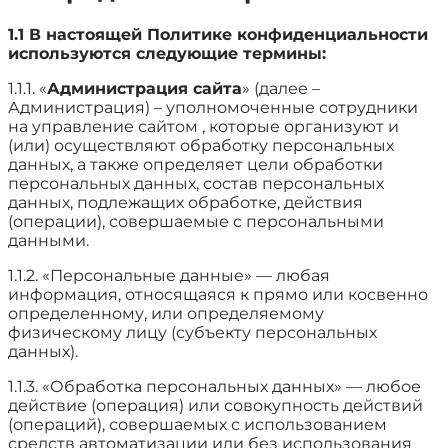
1.1 В настоящей Политике конфиденциальности
используются следующие термины:
1.1.1. «
Администрация сайта
» (далее –
Администрация) – уполномоченные сотрудники
на управление сайтом , которые организуют и
(или) осуществляют обработку персональных
данных, а также определяет цели обработки
персональных данных, состав персональных
данных, подлежащих обработке, действия
(операции), совершаемые с персональными
данными.
1.1.2. «Персональные данные» — любая
информация, относящаяся к прямо или косвенно
определенному, или определяемому
физическому лицу (субъекту персональных
данных).
1.1.3. «Обработка персональных данных» — любое
действие (операция) или совокупность действий
(операций), совершаемых с использованием
средств автоматизации или без использования