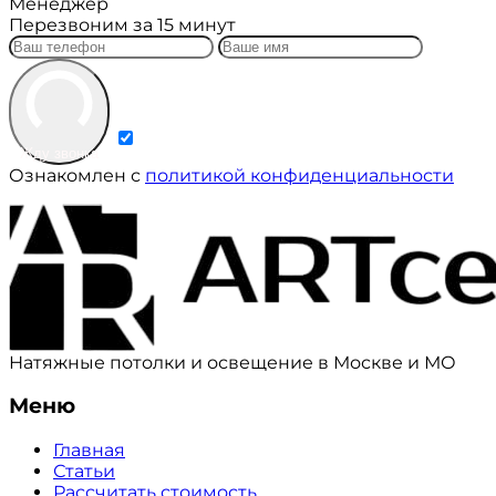
Менеджер
Перезвоним за 15 минут
Жду звонка
Ознакомлен с
политикой конфиденциальности
Натяжные потолки и освещение в Москве и МО
Меню
Главная
Статьи
Рассчитать стоимость