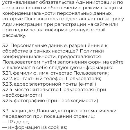
устанавливает обязательства Администрации по
неразглашению и обеспечению режима защиты
конфиденциальности персональных данных,
которые Пользователь предоставляет по запросу
Администрации при регистрации на сайте или
при подписке на информационную e-mail
рассылку.
3.2. Персональные данные, разрешённые к
обработке в рамках настоящей Политики
конфиденциальности, предоставляются
Пользователем путём заполнения форм на сайте
и включают в себя следующую информацию:
3.2.1. фамилию, имя, отчество Пользователя;
3.2.2. контактный телефон Пользователя;
3.2.3. адрес электронной почты (e-mail)
3.2.4. место жительство Пользователя (при
необходимости)
3.2.5. фотографию (при необходимости)
3.3. защищает Данные, которые автоматически
передаются при посещении страниц:
— IP адрес;
— информация из cookies;