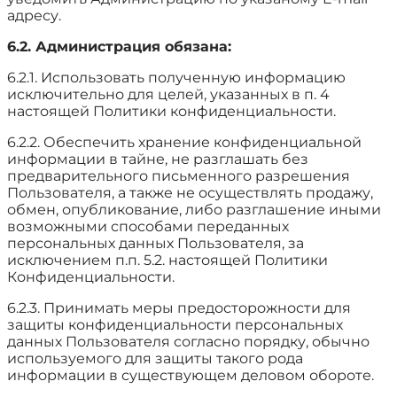
адресу.
6.2. Администрация обязана:
6.2.1. Использовать полученную информацию
исключительно для целей, указанных в п. 4
настоящей Политики конфиденциальности.
6.2.2. Обеспечить хранение конфиденциальной
информации в тайне, не разглашать без
предварительного письменного разрешения
Пользователя, а также не осуществлять продажу,
обмен, опубликование, либо разглашение иными
возможными способами переданных
персональных данных Пользователя, за
исключением п.п. 5.2. настоящей Политики
Конфиденциальности.
6.2.3. Принимать меры предосторожности для
защиты конфиденциальности персональных
данных Пользователя согласно порядку, обычно
используемого для защиты такого рода
информации в существующем деловом обороте.