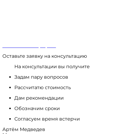
Вызвать замерщика
Оставьте заявку на консультацию
На консультации вы получите
Задам пару вопросов
Рассчитатю стоимость
Дам рекомендации
Обозначим сроки
Согласуем время встерчи
Артём Медведев