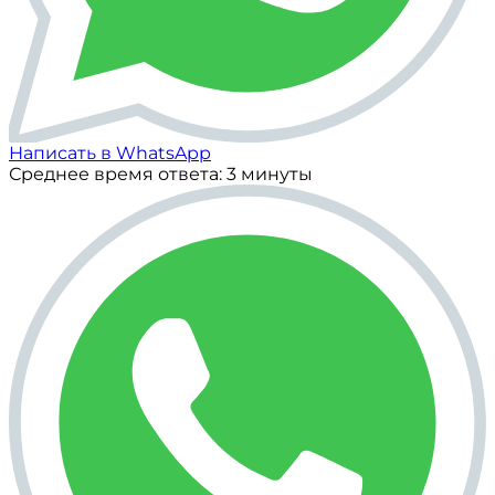
Написать в WhatsApp
Среднее время ответа: 3 минуты