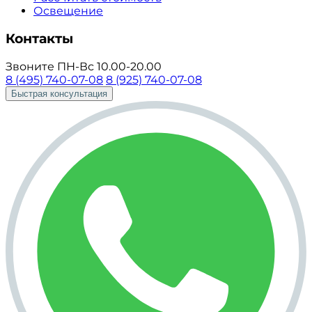
Освещение
Контакты
Звоните ПН-Вс 10.00-20.00
8 (495) 740-07-08
8 (925) 740-07-08
Быстрая консультация