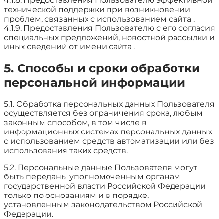
4.1.8. Предоставления Пользователю эффективной
технической поддержки при возникновении
проблем, связанных с использованием сайта .
4.1.9. Предоставления Пользователю с его согласия
специальных предложений, новостной рассылки и
иных сведений от имени сайта .
5. Способы и сроки обработки
персональной информации
5.1. Обработка персональных данных Пользователя
осуществляется без ограничения срока, любым
законным способом, в том числе в
информационных системах персональных данных
с использованием средств автоматизации или без
использования таких средств.
5.2. Персональные данные Пользователя могут
быть переданы уполномоченным органам
государственной власти Российской Федерации
только по основаниям и в порядке,
установленным законодательством Российской
Федерации.