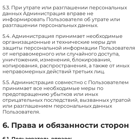
5.3. При утрате или разглашении персональных
данных Администрация вправе не
информировать Пользователя об утрате или
разглашении персональных данных.
5.4. Администрация принимает необходимые
организационные и технические меры для
защиты персональной информации Пользователя
от неправомерного или случайного доступа,
уничтожения, изменения, блокирования,
копирования, распространения, а также от иных
неправомерных действий третьих лиц.
5.5. Администрация совместно с Пользователем
принимает все необходимые меры по
предотвращению убытков или иных
отрицательных последствий, вызванных утратой
или разглашением персональных данных
Пользователя.
6. Права и обязанности сторон
6.1. Пользователь вправе: