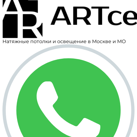
Натяжные потолки и освещение в Москве и МО