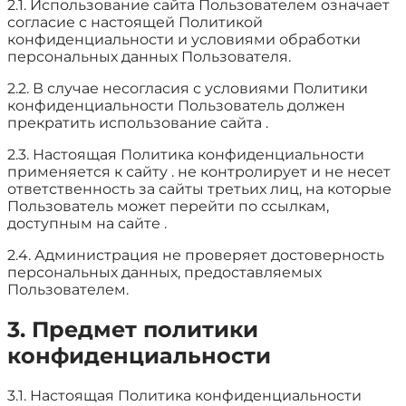
2.1. Использование сайта Пользователем означает
согласие с настоящей Политикой
конфиденциальности и условиями обработки
персональных данных Пользователя.
2.2. В случае несогласия с условиями Политики
конфиденциальности Пользователь должен
прекратить использование сайта .
2.3. Настоящая Политика конфиденциальности
применяется к сайту . не контролирует и не несет
ответственность за сайты третьих лиц, на которые
Пользователь может перейти по ссылкам,
доступным на сайте .
2.4. Администрация не проверяет достоверность
персональных данных, предоставляемых
Пользователем.
3. Предмет политики
конфиденциальности
3.1. Настоящая Политика конфиденциальности