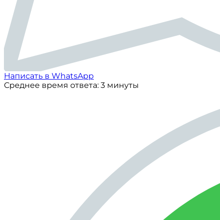
Написать в WhatsApp
Среднее время ответа: 3 минуты