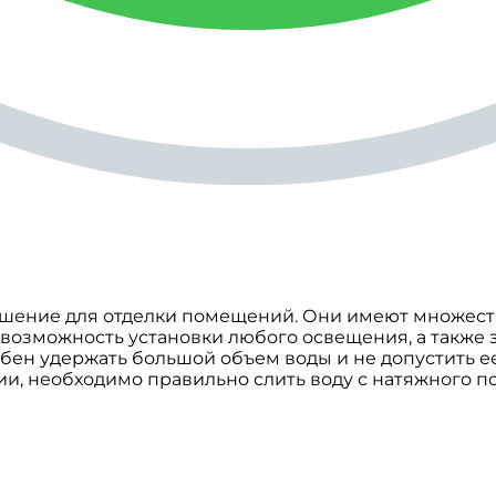
шение для отделки помещений. Они имеют множество
 возможность установки любого освещения, а также з
обен удержать большой объем воды и не допустить е
, необходимо правильно слить воду с натяжного пот