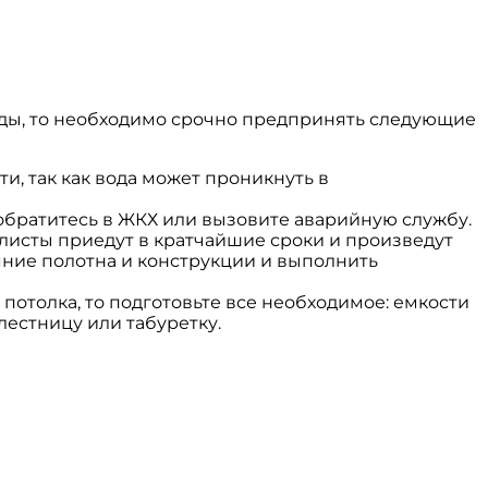
воды, то необходимо срочно предпринять следующие
и, так как вода может проникнуть в
 обратитесь в ЖКХ или вызовите аварийную службу.
алисты приедут в кратчайшие сроки и произведут
ояние полотна и конструкции и выполнить
потолка, то подготовьте все необходимое: емкости
 лестницу или табуретку.