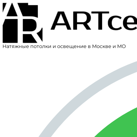
Натяжные потолки и освещение в Москве и МО