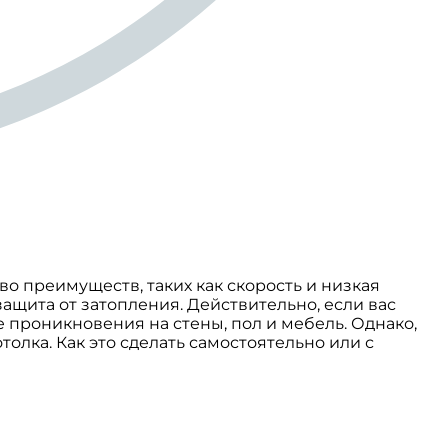
 преимуществ, таких как скорость и низкая
ащита от затопления. Действительно, если вас
е проникновения на стены, пол и мебель. Однако,
олка. Как это сделать самостоятельно или с