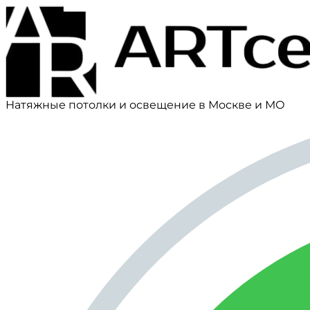
Натяжные потолки и освещение в Москве и МО