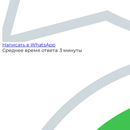
Написать в WhatsApp
Среднее время ответа: 3 минуты