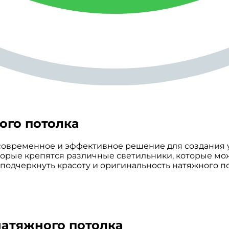
ого потолка
 современное и эффективное решение для создания
торые крепятся различные светильники, которые мо
 подчеркнуть красоту и оригинальность натяжного по
натяжного потолка