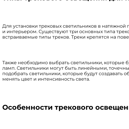
Для установки трековых светильников в натяжной 
и интерьером. Существуют три основных типа треко
встраиваемые типы треков. Треки крепятся на пов
Также необходимо выбрать светильники, которые бу
ламп. Светильники могут быть линейными, точечн
подобрать светильники, которые будут создавать 
менять цвет и интенсивность света.
Особенности трекового освещен