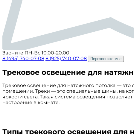
Звоните ПН-Вс 10.00-20.00
8 (495) 740-07-08
8 (925) 740-07-08
Перезвоните мне
Трековое освещение для натяжн
Трековое освещение для натяжного потолка — это
помещении. Треки — это специальные шины, на ко
яркости света. Такая система освещения позволяет
настроение в комнате.
Типы трекового освещения для 