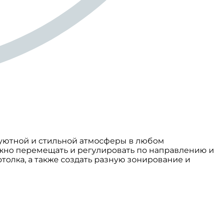
 уютной и стильной атмосферы в любом
жно перемещать и регулировать по направлению и
толка, а также создать разную зонирование и